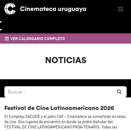
VER CALENDARIO COMPLETO
NOTICIAS
Festival de Cine Latinoamericano 2026
El Complejo SACUDE y el patio CAF - Cinemateca se convertirán en salas
de cine. Dos lugares de encuentro en donde se podrá disfrutar del
FESTIVAL DE CINE LATINOAMERICANO PROA/TENARIS. Todas las