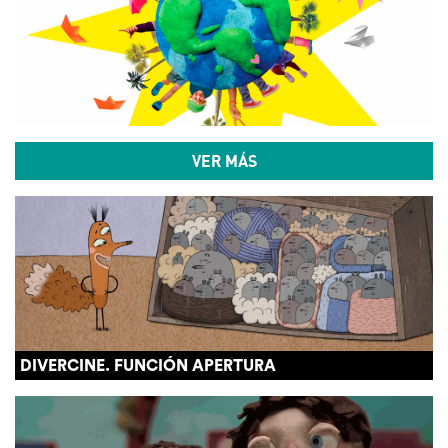
VER MÁS
DIVERCINE. FUNCIÓN APERTURA