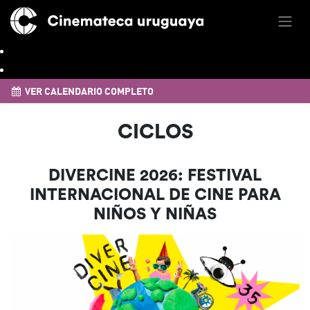
VER CALENDARIO COMPLETO
CICLOS
DIVERCINE 2026: FESTIVAL
INTERNACIONAL DE CINE PARA
NIÑOS Y NIÑAS