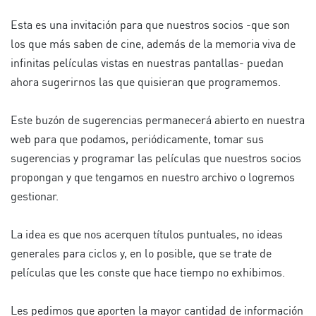
Esta es una invitación para que nuestros socios -que son
los que más saben de cine, además de la memoria viva de
infinitas películas vistas en nuestras pantallas- puedan
ahora sugerirnos las que quisieran que programemos.
Este buzón de sugerencias permanecerá abierto en nuestra
web para que podamos, periódicamente, tomar sus
sugerencias y programar las películas que nuestros socios
propongan y que tengamos en nuestro archivo o logremos
gestionar.
La idea es que nos acerquen títulos puntuales, no ideas
generales para ciclos y, en lo posible, que se trate de
películas que les conste que hace tiempo no exhibimos.
Les pedimos que aporten la mayor cantidad de información