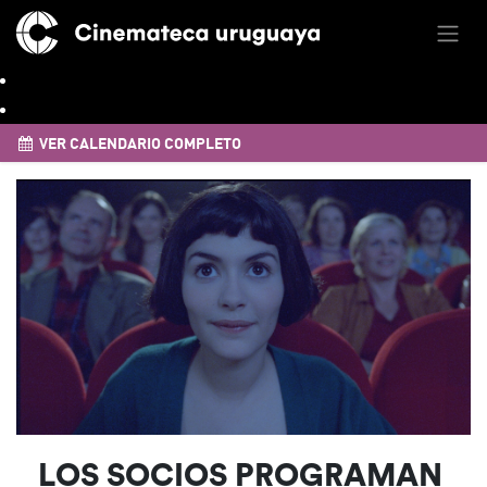
VER CALENDARIO COMPLETO
LOS SOCIOS PROGRAMAN