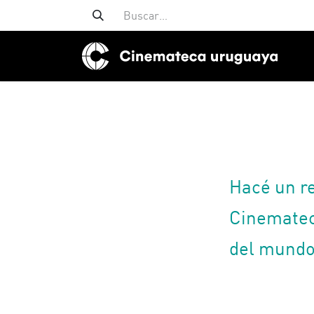
Hacé un re
Cinemateca
del mundo,