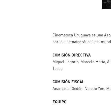
Cinemateca Uruguaya es una Asocia
obras cinematográficas del mund
COMISIÓN DIRECTIVA
Miguel Lagorio, Marcela Matta, Al
Tocco
COMISIÓN FISCAL
Anamaría Cledón, Nanshi Yim, Mar
EQUIPO