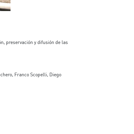
n, preservación y difusión de las
chero, Franco Scopelli, Diego