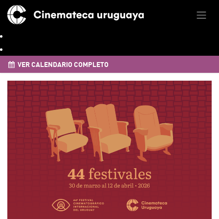
VER CALENDARIO COMPLETO