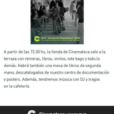
A partir de las 15:30 hs, la tienda de Cinemateca sale a la
terraza con remeras, libros, vinilos, tote bags y todo lo
demás. Habrá también una mesa de libros de segunda
mano, descatalogados de nuestro centro de documentación
y posters. Además, tendremos música con DJ y tragos
en la cafetería.