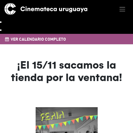
VER CALENDARIO COMPLETO
¡El 15/11 sacamos la
tienda por la ventana!