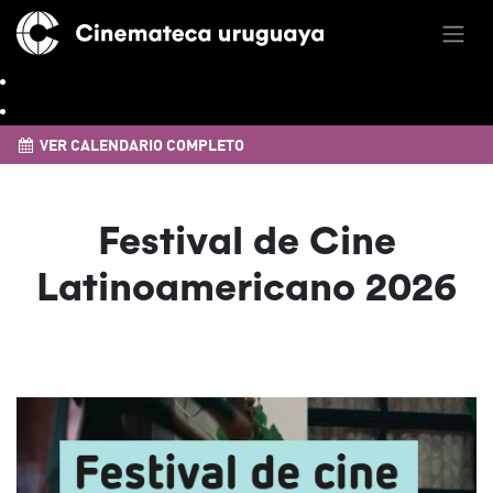
VER CALENDARIO COMPLETO
Festival de Cine
Latinoamericano 2026