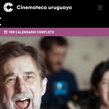
VER CALENDARIO COMPLETO