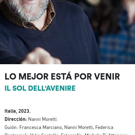
LO MEJOR ESTÁ POR VENIR
IL SOL DELL'AVENIRE
Italia, 2023.
Dirección:
Nanni Moretti.
Guión: Francesca Marciano, Nanni Moretti, Federica