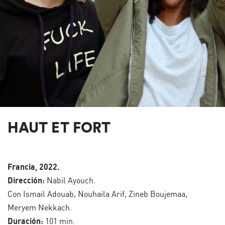
HAUT ET FORT
Francia, 2022.
Dirección:
Nabil Ayouch.
Con Ismail Adouab, Nouhaila Arif, Zineb Boujemaa,
Meryem Nekkach.
Duración:
101 min.