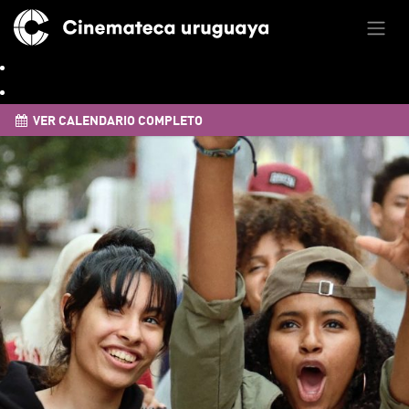
VER CALENDARIO COMPLETO