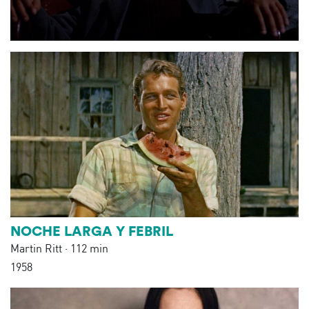
NOCHE LARGA Y FEBRIL
Martin Ritt · 112 min
1958