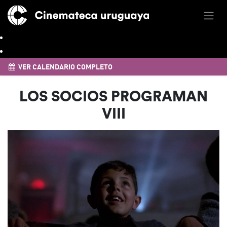
VER CALENDARIO COMPLETO
LOS SOCIOS PROGRAMAN
VIII