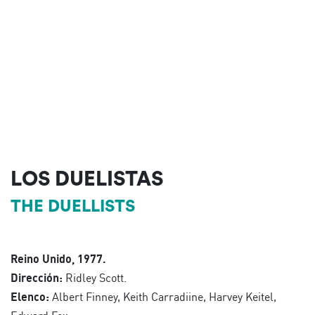
LOS DUELISTAS
THE DUELLISTS
Reino Unido, 1977.
Dirección:
Ridley Scott.
Elenco:
Albert Finney, Keith Carradiine, Harvey Keitel,