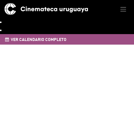
VER CALENDARIO COMPLETO