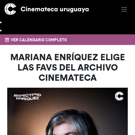
VER CALENDARIO COMPLETO
MARIANA ENRÍQUEZ ELIGE
LAS FAVS DEL ARCHIVO
CINEMATECA