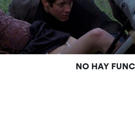
NO HAY FUN