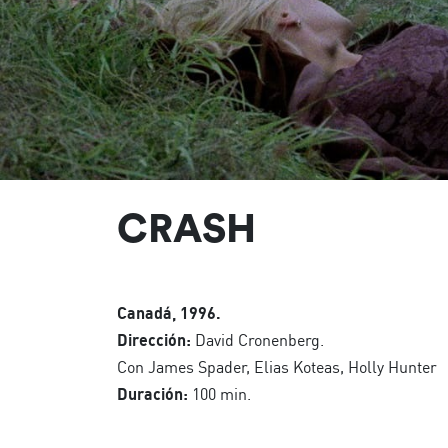
CRASH
Canadá, 1996.
Dirección:
David Cronenberg.
Con James Spader, Elias Koteas, Holly Hunter
Duración:
100 min.