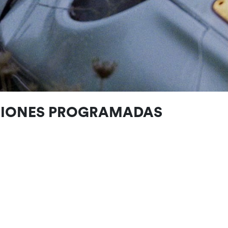
CIONES PROGRAMADAS