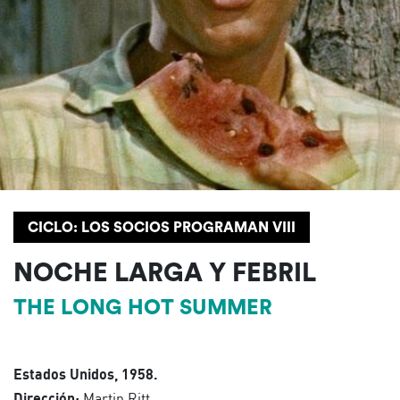
CICLO: LOS SOCIOS PROGRAMAN VIII
NOCHE LARGA Y FEBRIL
THE LONG HOT SUMMER
Estados Unidos, 1958.
Dirección:
Martin Ritt.