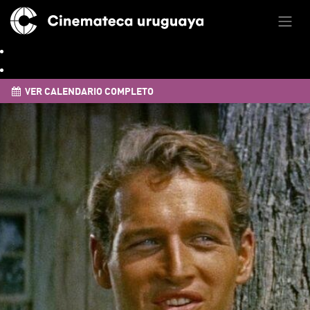
VER CALENDARIO COMPLETO