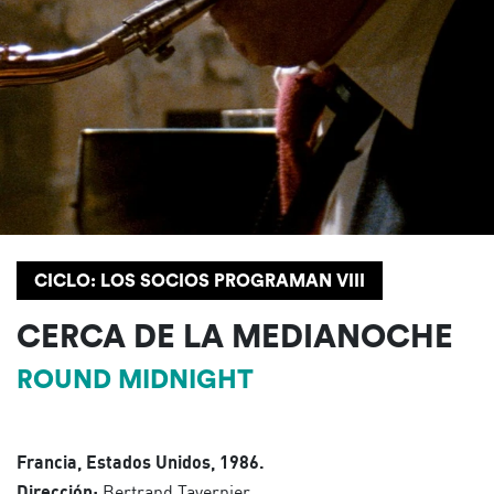
CICLO: LOS SOCIOS PROGRAMAN VIII
CERCA DE LA MEDIANOCHE
ROUND MIDNIGHT
Francia, Estados Unidos, 1986.
Dirección:
Bertrand Tavernier.