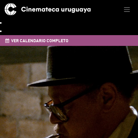
VER CALENDARIO COMPLETO