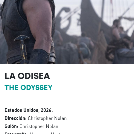
LA ODISEA
THE ODYSSEY
Estados Unidos, 2026.
Dirección:
Christopher Nolan.
Guión:
Christopher Nolan.