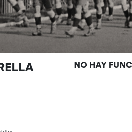
RELLA
NO HAY FUN