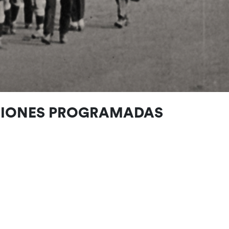
CIONES PROGRAMADAS