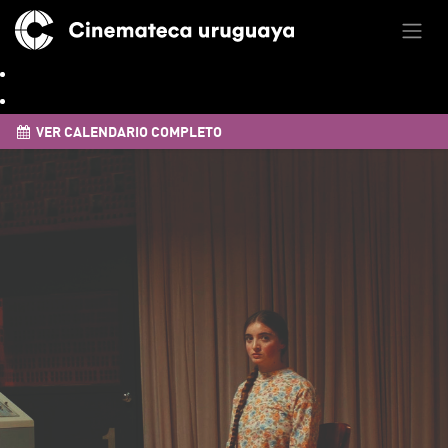
VER CALENDARIO COMPLETO