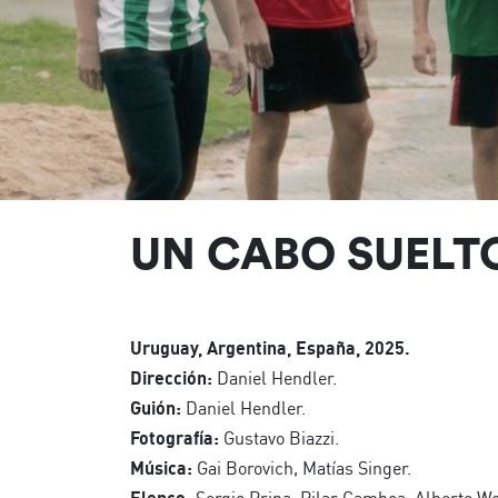
UN CABO SUELT
Uruguay, Argentina, España, 2025.
Dirección:
Daniel Hendler.
Guión:
Daniel Hendler.
Fotografía:
Gustavo Biazzi.
Música:
Gai Borovich, Matías Singer.