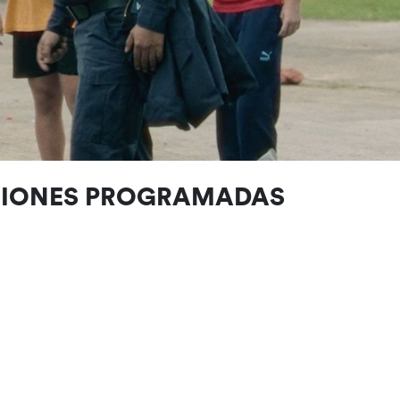
CIONES PROGRAMADAS