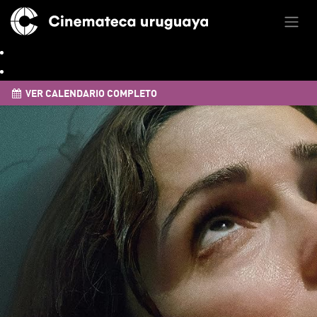
VER CALENDARIO COMPLETO