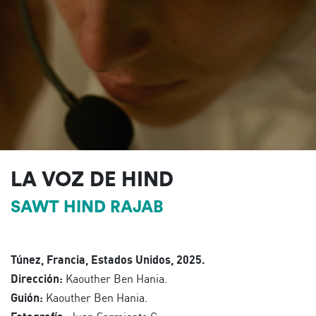
LA VOZ DE HIND
SAWT HIND RAJAB
Túnez, Francia, Estados Unidos, 2025.
Dirección:
Kaouther Ben Hania.
Guión:
Kaouther Ben Hania.