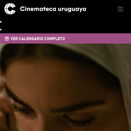
VER CALENDARIO COMPLETO