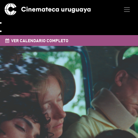
VER CALENDARIO COMPLETO