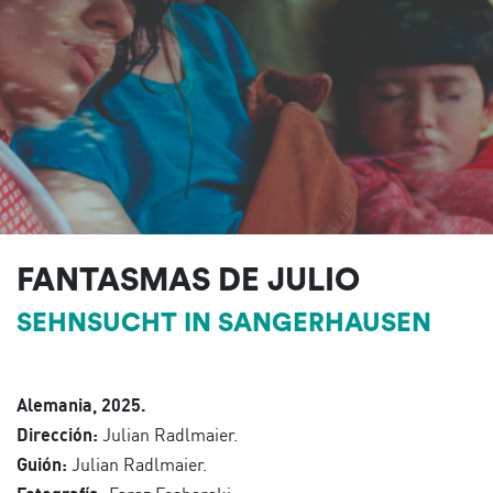
FANTASMAS DE JULIO
SEHNSUCHT IN SANGERHAUSEN
Alemania, 2025.
Dirección:
Julian Radlmaier.
Guión:
Julian Radlmaier.