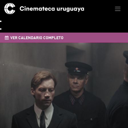
VER CALENDARIO COMPLETO