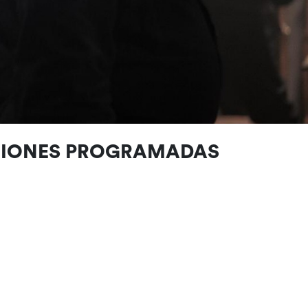
CIONES PROGRAMADAS