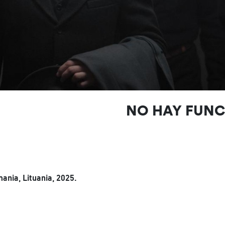
NO HAY FUN
ania, Lituania, 2025.