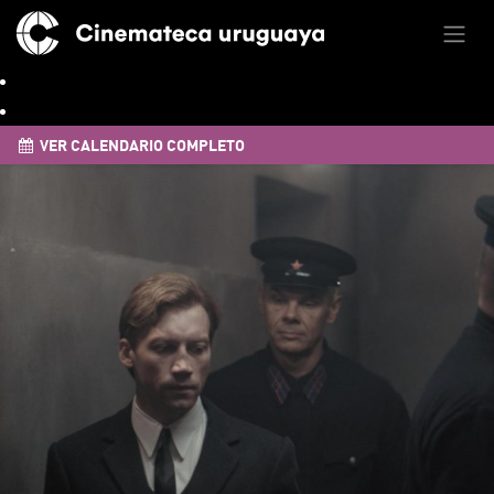
VER CALENDARIO COMPLETO