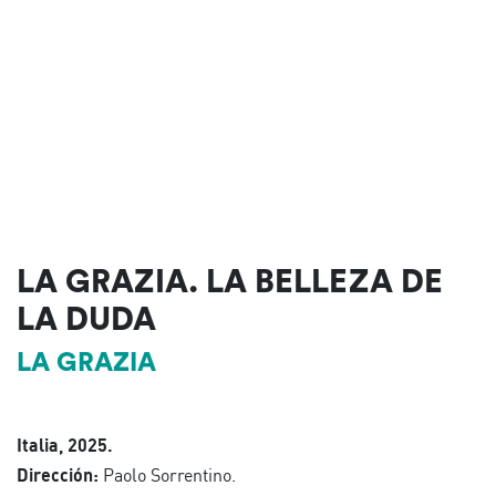
LA GRAZIA. LA BELLEZA DE
LA DUDA
LA GRAZIA
Italia, 2025.
Dirección:
Paolo Sorrentino.