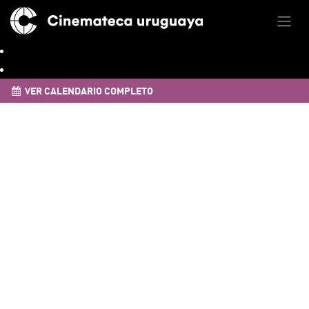
VER CALENDARIO COMPLETO