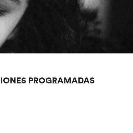
CIONES PROGRAMADAS