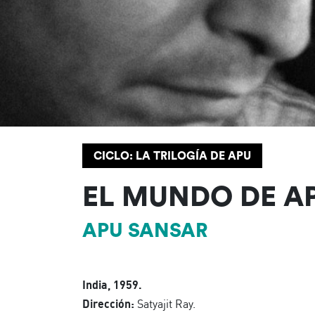
CICLO: LA TRILOGÍA DE APU
EL MUNDO DE A
APU SANSAR
India, 1959.
Dirección:
Satyajit Ray.