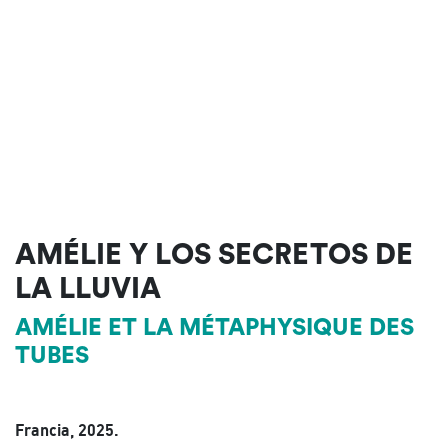
AMÉLIE Y LOS SECRETOS DE
LA LLUVIA
AMÉLIE ET LA MÉTAPHYSIQUE DES
TUBES
Francia, 2025.