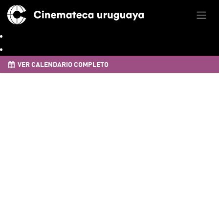
VER CALENDARIO COMPLETO