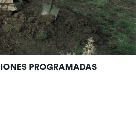
CIONES PROGRAMADAS