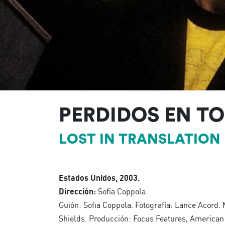
PERDIDOS EN T
LOST IN TRANSLATION
Estados Unidos, 2003.
Dirección:
Sofia Coppola.
Guión: Sofia Coppola. Fotografía: Lance Acord. 
Shields. Producción: Focus Features, American