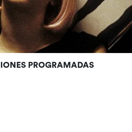
CIONES PROGRAMADAS