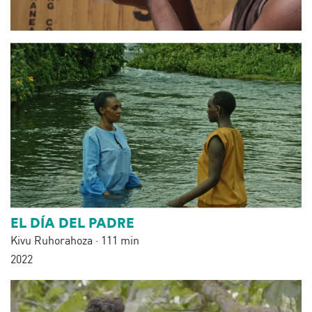
EL DÍA DEL PADRE
Kivu Ruhorahoza · 111 min
2022