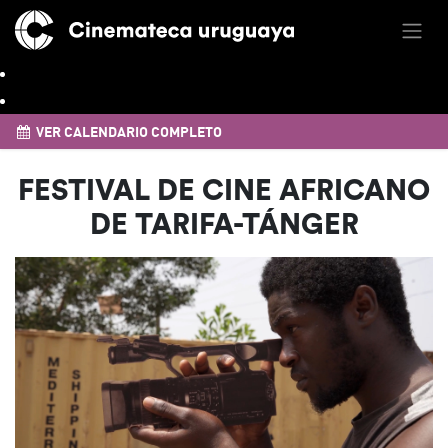
VER CALENDARIO COMPLETO
FESTIVAL DE CINE AFRICANO
DE TARIFA-TÁNGER