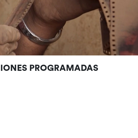
CIONES PROGRAMADAS