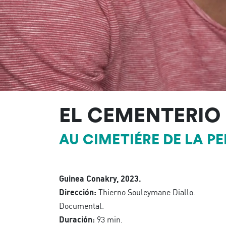
EL CEMENTERIO 
AU CIMETIÉRE DE LA P
Guinea Conakry, 2023.
Dirección:
Thierno Souleymane Diallo.
Documental.
Duración:
93 min.