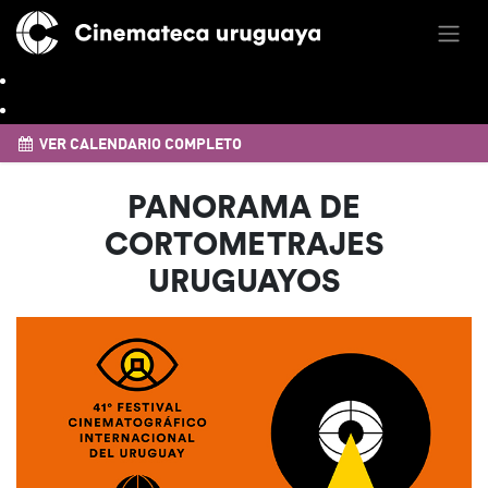
VER CALENDARIO COMPLETO
PANORAMA DE
CORTOMETRAJES
URUGUAYOS