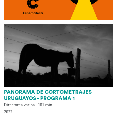
PANORAMA DE CORTOMETRAJES
URUGUAYOS - PROGRAMA 1
Directores varios · 101 min
2022