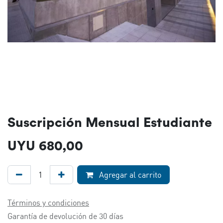
Suscripción Mensual Estudiante
UYU
680,00
Agregar al carrito
Términos y condiciones
Garantía de devolución de 30 días