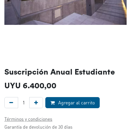
Suscripción Anual Estudiante
UYU
6.400,00
Agregar al carrito
Términos y condiciones
Garantía de devolución de 30 días