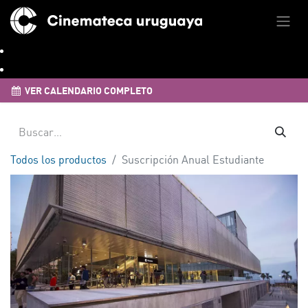
VER CALENDARIO COMPLETO
Todos los productos
Suscripción Anual Estudiante