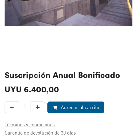
Suscripción Anual Bonificado
UYU
6.400,00
Agregar al carrito
Términos y condiciones
Garantía de devolución de 30 días