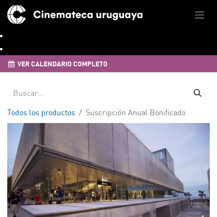
VER CALENDARIO COMPLETO
Todos los productos
Suscripción Anual Bonificado