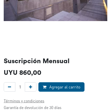
Suscripción Mensual
UYU
860,00
Agregar al carrito
Términos y condiciones
Garantía de devolución de 30 días