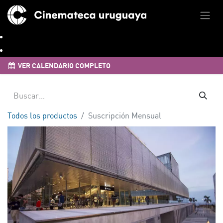
VER CALENDARIO COMPLETO
Todos los productos
Suscripción Mensual