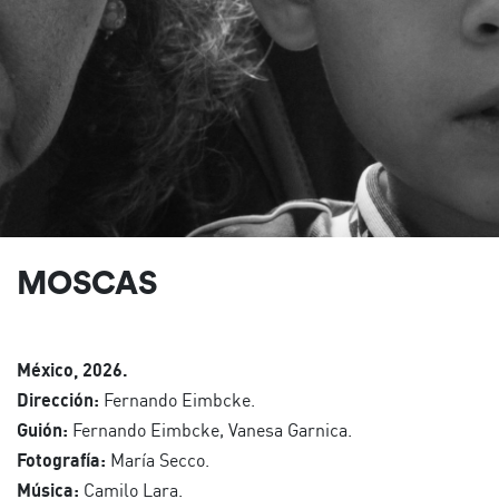
MOSCAS
México, 2026.
Dirección:
Fernando Eimbcke.
Guión:
Fernando Eimbcke, Vanesa Garnica.
Fotografía:
María Secco.
Música:
Camilo Lara.