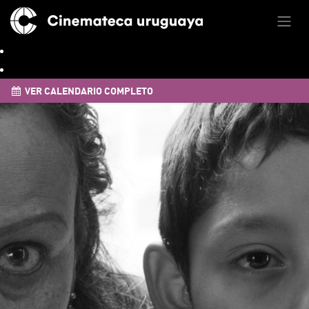
VER CALENDARIO COMPLETO