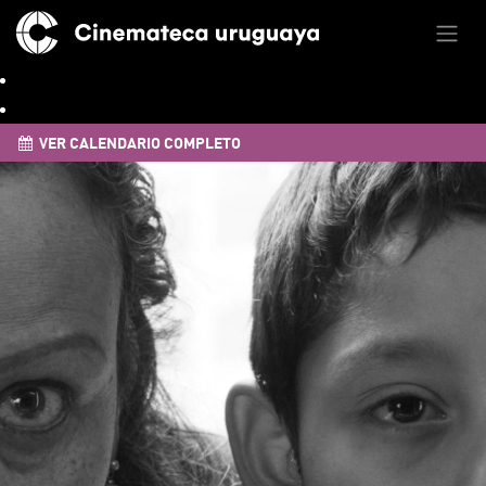
VER CALENDARIO COMPLETO