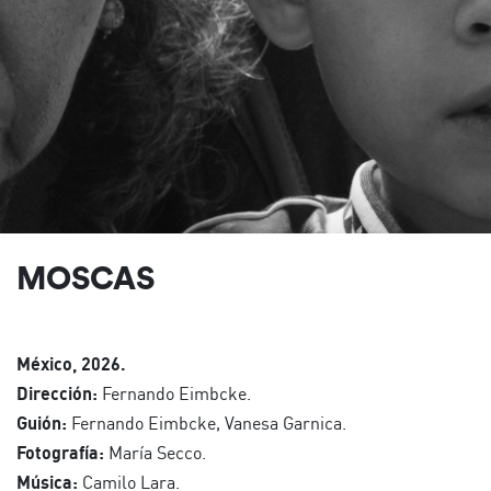
MOSCAS
México, 2026.
Dirección:
Fernando Eimbcke.
Guión:
Fernando Eimbcke, Vanesa Garnica.
Fotografía:
María Secco.
Música:
Camilo Lara.