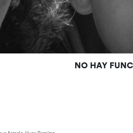
NO HAY FUN