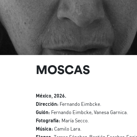
MOSCAS
México, 2026.
Dirección:
Fernando Eimbcke.
Guión:
Fernando Eimbcke, Vanesa Garnica.
Fotografía:
María Secco.
Música:
Camilo Lara.