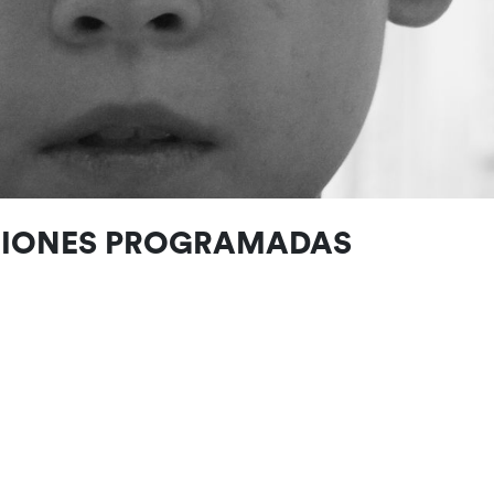
CIONES PROGRAMADAS