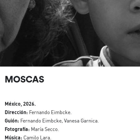
MOSCAS
México, 2026.
Dirección:
Fernando Eimbcke.
Guión:
Fernando Eimbcke, Vanesa Garnica.
Fotografía:
María Secco.
Música:
Camilo Lara.