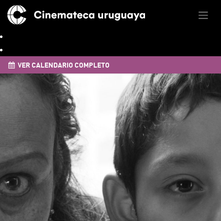
VER CALENDARIO COMPLETO