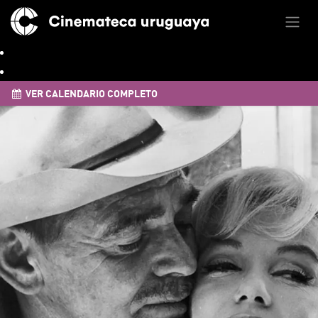
VER CALENDARIO COMPLETO