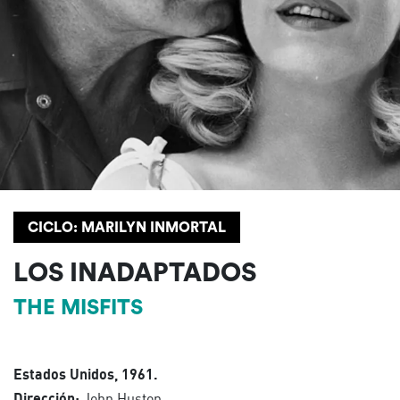
CICLO: MARILYN INMORTAL
LOS INADAPTADOS
THE MISFITS
Estados Unidos, 1961.
Dirección:
John Huston.