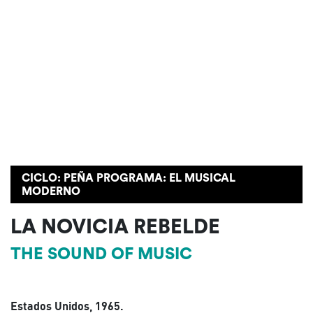
CICLO: PEÑA PROGRAMA: EL MUSICAL
MODERNO
LA NOVICIA REBELDE
THE SOUND OF MUSIC
Estados Unidos, 1965.