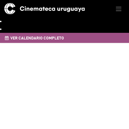
VER CALENDARIO COMPLETO