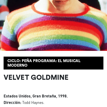
CICLO: PEÑA PROGRAMA: EL MUSICAL
MODERNO
VELVET GOLDMINE
Estados Unidos, Gran Bretaña, 1998.
Dirección:
Todd Haynes.