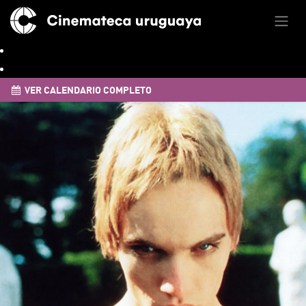
VER CALENDARIO COMPLETO