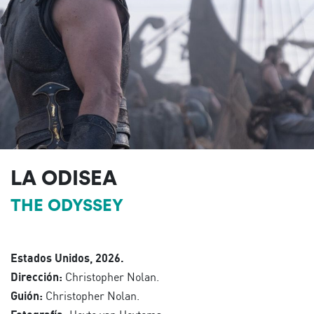
LA ODISEA
THE ODYSSEY
Estados Unidos, 2026.
Dirección:
Christopher Nolan.
Guión:
Christopher Nolan.