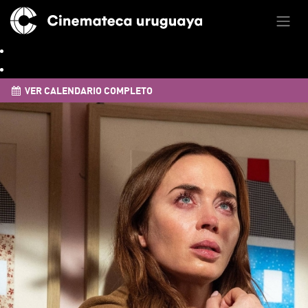
VER CALENDARIO COMPLETO