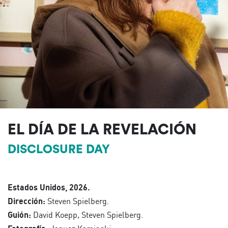
EL DÍA DE LA REVELACIÓN
DISCLOSURE DAY
Estados Unidos, 2026.
Dirección:
Steven Spielberg.
Guión:
David Koepp, Steven Spielberg.