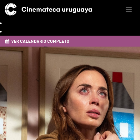
VER CALENDARIO COMPLETO