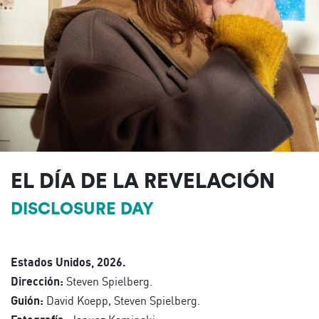
EL DÍA DE LA REVELACIÓN
DISCLOSURE DAY
Estados Unidos, 2026.
Dirección:
Steven Spielberg.
Guión:
David Koepp, Steven Spielberg.