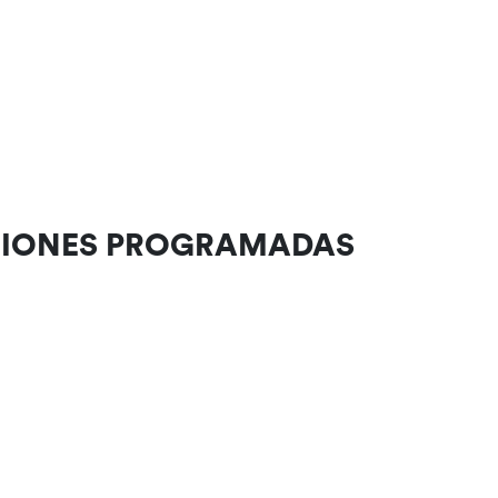
CIONES PROGRAMADAS