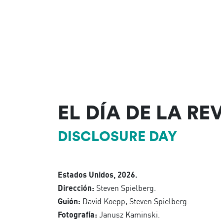
EL DÍA DE LA R
DISCLOSURE DAY
Estados Unidos, 2026.
Dirección:
Steven Spielberg.
Guión:
David Koepp, Steven Spielberg.
Fotografía:
Janusz Kaminski.