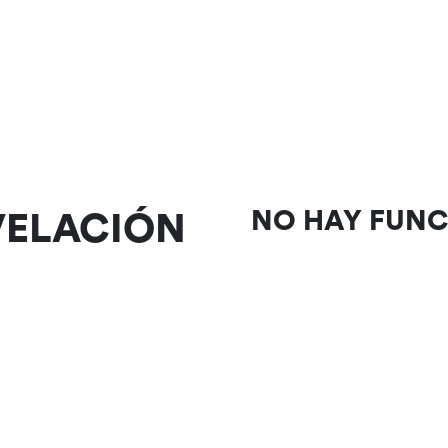
EVELACIÓN
NO HAY FUN