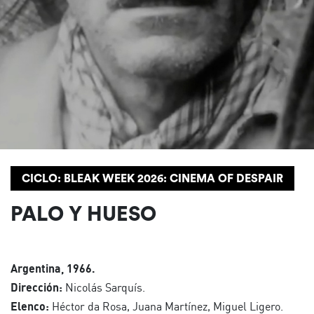
CICLO: BLEAK WEEK 2026: CINEMA OF DESPAIR
PALO Y HUESO
Argentina, 1966.
Dirección:
Nicolás Sarquís.
Elenco:
Héctor da Rosa, Juana Martínez, Miguel Ligero.