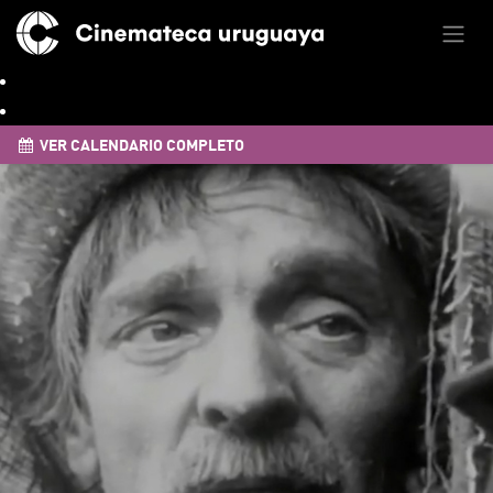
VER CALENDARIO COMPLETO